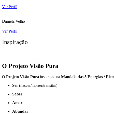
Ver Perfil
Daniela Velho
Ver Perfil
Inspiração
O Projeto Visão Pura
O
Projeto Visão Pura
inspira-se na
Mandala das 5 Energias / Ele
Ser
(nascer/morrer/transitar)
Saber
Amar
Abundar