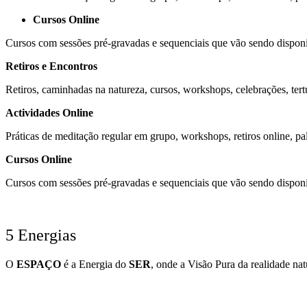
Cursos Online
Cursos com sessões pré-gravadas e sequenciais que vão sendo disponi
Retiros e Encontros
Retiros, caminhadas na natureza, cursos, workshops, celebrações, tertú
Actividades Online
Práticas de meditação regular em grupo, workshops, retiros online, pal
Cursos Online
Cursos com sessões pré-gravadas e sequenciais que vão sendo disponi
5 Energias
O
ESPAÇO
é a Energia do
SER
, onde a Visão Pura da realidade nat