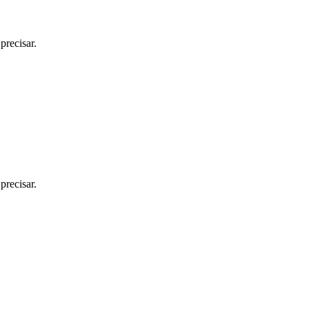
precisar.
precisar.