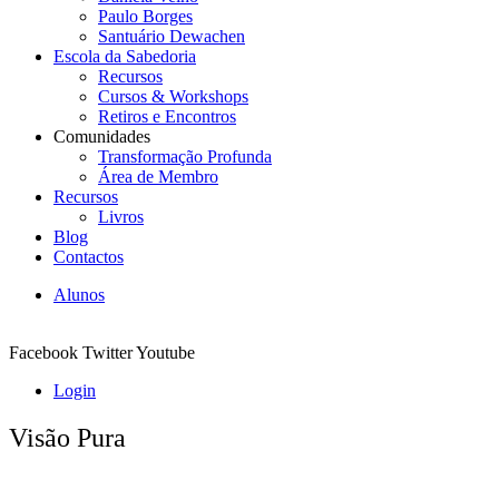
Paulo Borges
Santuário Dewachen
Escola da Sabedoria
Recursos
Cursos & Workshops
Retiros e Encontros
Comunidades
Transformação Profunda
Área de Membro
Recursos
Livros
Blog
Contactos
Alunos
Facebook
Twitter
Youtube
Login
Visão Pura