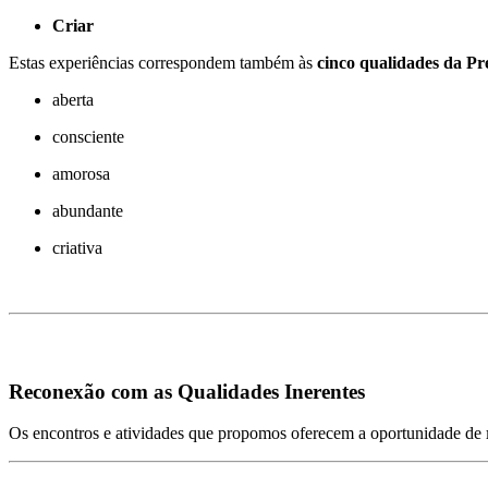
Criar
Estas experiências correspondem também às
cinco qualidades da Pr
aberta
consciente
amorosa
abundante
criativa
Reconexão com as Qualidades Inerentes
Os encontros e atividades que propomos oferecem a oportunidade de