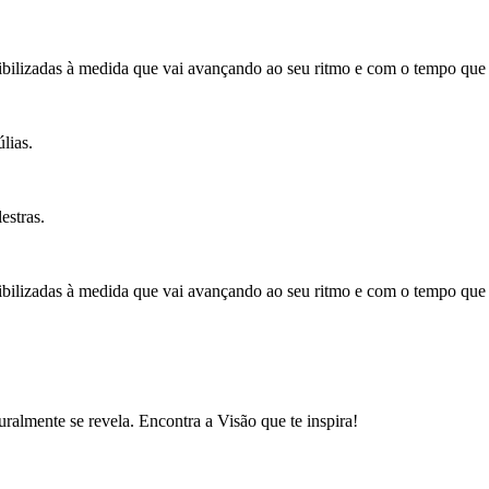
bilizadas à medida que vai avançando ao seu ritmo e com o tempo que 
lias.
estras.
bilizadas à medida que vai avançando ao seu ritmo e com o tempo que 
uralmente se revela. Encontra a Visão que te inspira!