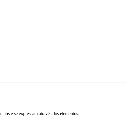
 nós e se expressam através dos elementos.