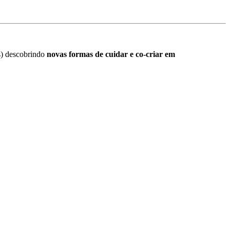
s) descobrindo
novas formas de cuidar e co-criar em