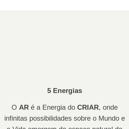
5 Energias
O
AR
é a Energia do
CRIAR
, onde
infinitas possibilidades sobre o Mundo e