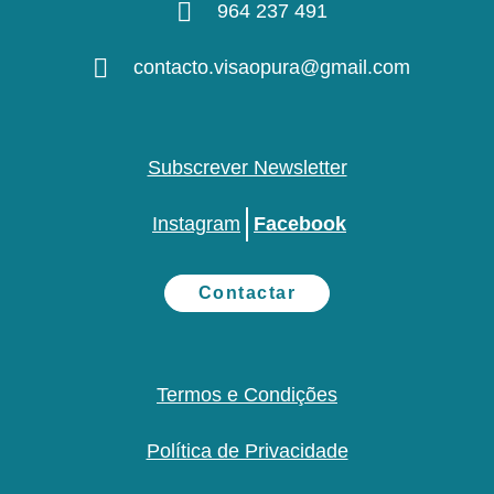
964 237 491
contacto.visaopura@gmail.com
Subscrever Newsletter
Instagram
Facebook
Contactar
Termos e Condições
Política de Privacidade