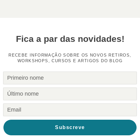
Fica a par das novidades!
RECEBE INFORMAÇÃO SOBRE OS NOVOS RETIROS,
WORKSHOPS, CURSOS E ARTIGOS DO BLOG
Subscreve