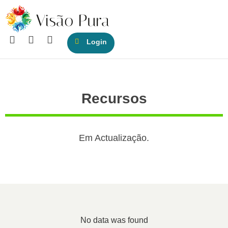
Login
Recursos
Em Actualização.
No data was found