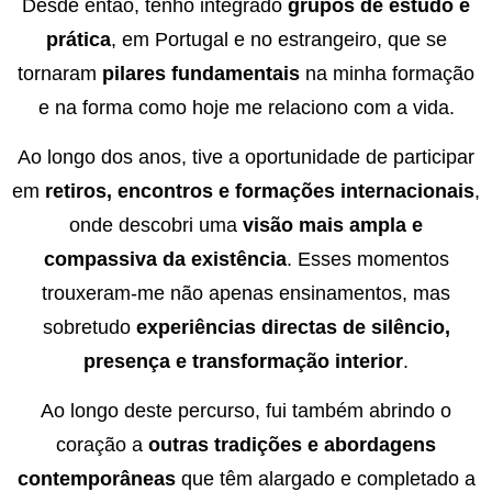
Desde então, tenho integrado
grupos de estudo e
prática
, em Portugal e no estrangeiro, que se
tornaram
pilares fundamentais
na minha formação
e na forma como hoje me relaciono com a vida.
Ao longo dos anos, tive a oportunidade de participar
em
retiros, encontros e formações internacionais
,
onde descobri uma
visão mais ampla e
compassiva da existência
. Esses momentos
trouxeram-me não apenas ensinamentos, mas
sobretudo
experiências directas de silêncio,
presença e transformação interior
.
Ao longo deste percurso, fui também abrindo o
coração a
outras tradições e abordagens
contemporâneas
que têm alargado e completado a