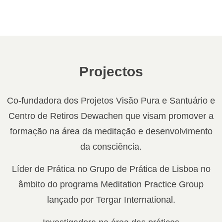
Projectos
Co-fundadora dos Projetos Visão Pura e Santuário e
Centro de Retiros Dewachen que visam promover a
formação na área da meditação e desenvolvimento
da consciência.
Líder de Prática no Grupo de Prática de Lisboa no
âmbito do programa Meditation Practice Group
lançado por Tergar International.