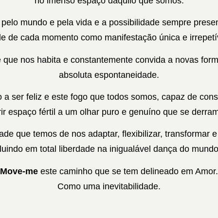
no imenso espaço daquilo que somos.
pelo mundo e pela vida e a possibilidade sempre prese
e de cada momento como manifestação única e irrepetí
e que nos habita e constantemente convida a novas form
absoluta espontaneidade.
 a ser feliz e este fogo que todos somos, capaz de cons
ir espaço fértil a um olhar puro e genuíno que se derr
ade que temos de nos adaptar, flexibilizar, transformar 
fluindo em total liberdade na inigualável dança do mundo
Move-me
este caminho que se tem delineado em Amor.
Como uma inevitabilidade.