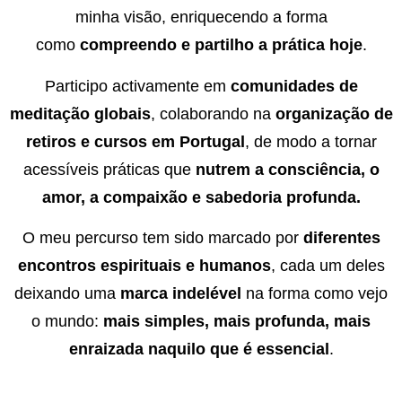
minha visão, enriquecendo a forma
como
compreendo e partilho a prática hoje
.
Participo activamente em
comunidades de
meditação globais
, colaborando na
organização de
retiros e cursos em Portugal
, de modo a tornar
acessíveis práticas que
nutrem a consciência, o
amor, a compaixão e sabedoria profunda.
O meu percurso tem sido marcado por
diferentes
encontros espirituais e humanos
, cada um deles
deixando uma
marca indelével
na forma como vejo
o mundo:
mais simples, mais profunda, mais
enraizada naquilo que é essencial
.