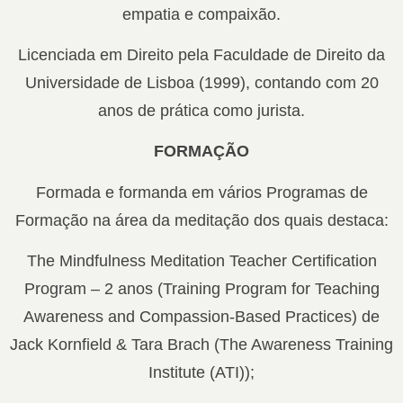
empatia e compaixão.
Licenciada em Direito pela Faculdade de Direito da
Universidade de Lisboa (1999), contando com 20
anos de prática como jurista.
FORMAÇÃO
Formada e formanda em vários Programas de
Formação na área da meditação dos quais destaca:
The Mindfulness Meditation Teacher Certification
Program – 2 anos (Training Program for Teaching
Awareness and Compassion-Based Practices) de
Jack Kornfield & Tara Brach (The Awareness Training
Institute (ATI));