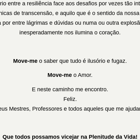
rio entre a resiliência face aos desafios por vezes tão i
nicas de transcensão, e aquilo que é o sentido da noss
 por entre lágrimas e dúvidas ou numa ou outra explos
inesperadamente nos ilumina o coração.
Move-me
o saber que tudo é ilusório e fugaz.
Move-me
o Amor.
E neste caminho me encontro.
Feliz.
us Mestres, Professores e todos aqueles que me ajudam
Que todos possamos vicejar na Plenitude da Vida!