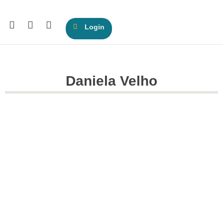
Login
Daniela Velho