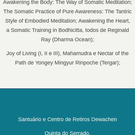
Awakening the Body: The Way of Somatic Meditation;
The Somatic Practice of Pure Awareness: The Tantric
Style of Embodied Meditation; Awakening the Heart,
a Somatic Training in Bodhicitta, todos de Reginald
Ray (Dharma Ocean);
Joy of Living (I, II e III), Mahamudra e Nectar of the
Path de Yongey Mingyur Rinpoche (Tergar);
Santuário e Centro de Retiros Dewachen
Quinta do Serrado,