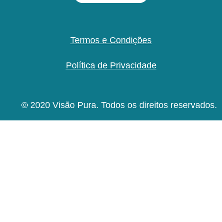
Termos e Condições
Política de Privacidade
© 2020 Visão Pura. Todos os direitos reservados.