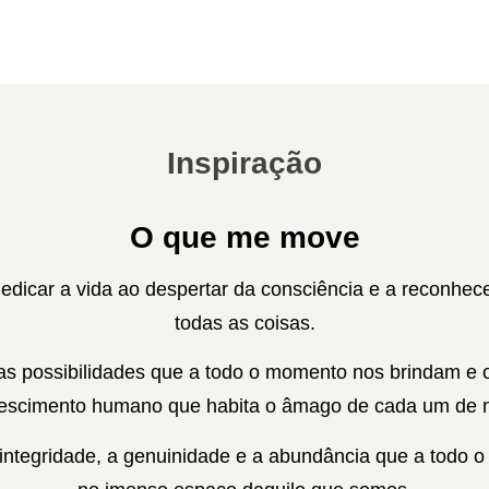
Inspiração
O que me move
edicar a vida ao despertar da consciência e a reconhec
todas as coisas.
tas possibilidades que a todo o momento nos brindam e 
rescimento humano que habita o âmago de cada um de 
 integridade, a genuinidade e a abundância que a todo