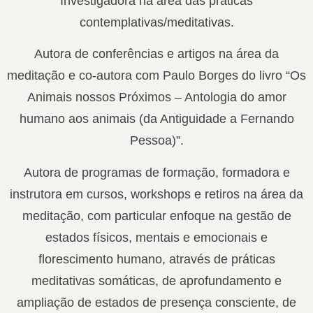
Investigadora na área das práticas
contemplativas/meditativas.
Autora de conferências e artigos na área da
meditação e co-autora com Paulo Borges do livro “Os
Animais nossos Próximos – Antologia do amor
humano aos animais (da Antiguidade a Fernando
Pessoa)”.
Autora de programas de formação, formadora e
instrutora em cursos, workshops e retiros na área da
meditação, com particular enfoque na gestão de
estados físicos, mentais e emocionais e
florescimento humano, através de práticas
meditativas somáticas, de aprofundamento e
ampliação de estados de presença consciente, de