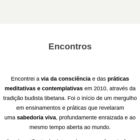
Encontros
Encontrei a
via da consciência
e das
práticas
meditativas e contemplativas
em 2010, através da
tradição budista tibetana. Foi o início de um mergulho
em ensinamentos e práticas que revelaram
uma
sabedoria viva
, profundamente enraizada e ao
mesmo tempo aberta ao mundo.