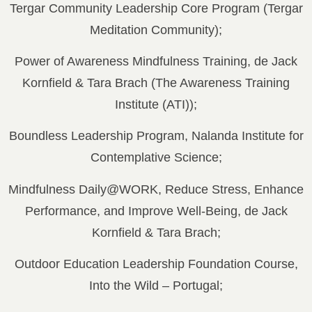
Tergar Community Leadership Core Program (Tergar
Meditation Community);
Power of Awareness Mindfulness Training, de Jack
Kornfield & Tara Brach (The Awareness Training
Institute (ATI));
Boundless Leadership Program, Nalanda Institute for
Contemplative Science;
Mindfulness Daily@WORK, Reduce Stress, Enhance
Performance, and Improve Well-Being, de Jack
Kornfield & Tara Brach;
Outdoor Education Leadership Foundation Course,
Into the Wild – Portugal;