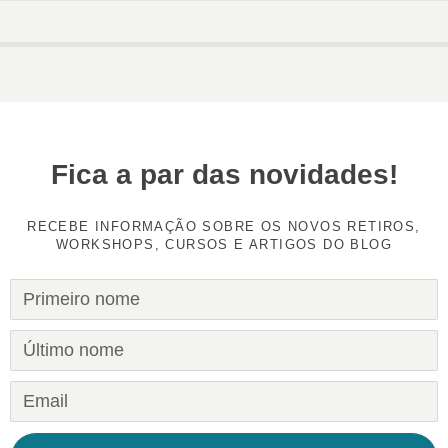
Fica a par das novidades!
RECEBE INFORMAÇÃO SOBRE OS NOVOS RETIROS,
WORKSHOPS, CURSOS E ARTIGOS DO BLOG