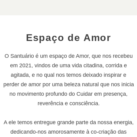
Espaço de Amor
O Santuário é um espaço de Amor, que nos recebeu
em 2021, vindos de uma vida citadina, corrida e
agitada, e no qual nos temos deixado inspirar e
perder de amor por uma beleza natural que nos inicia
no movimento profundo do Cuidar em presença,
reverência e consciência.
A ele temos entregue grande parte da nossa energia,
dedicando-nos amorosamente à co-criação das