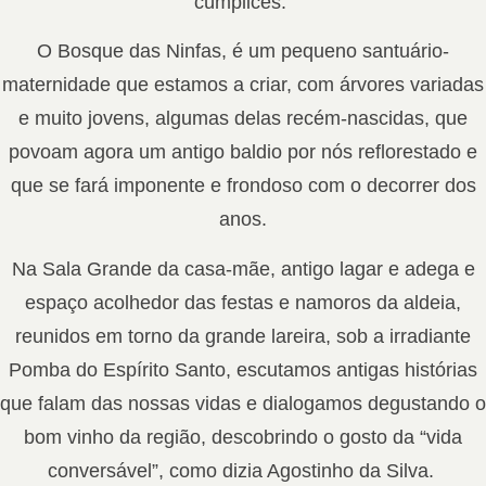
cúmplices.
O Bosque das Ninfas, é um pequeno santuário-
maternidade que estamos a criar, com árvores variadas
e muito jovens, algumas delas recém-nascidas, que
povoam agora um antigo baldio por nós reflorestado e
que se fará imponente e frondoso com o decorrer dos
anos.
Na Sala Grande da casa-mãe, antigo lagar e adega e
espaço acolhedor das festas e namoros da aldeia,
reunidos em torno da grande lareira, sob a irradiante
Pomba do Espírito Santo, escutamos antigas histórias
que falam das nossas vidas e dialogamos degustando o
bom vinho da região, descobrindo o gosto da “vida
conversável”, como dizia Agostinho da Silva.