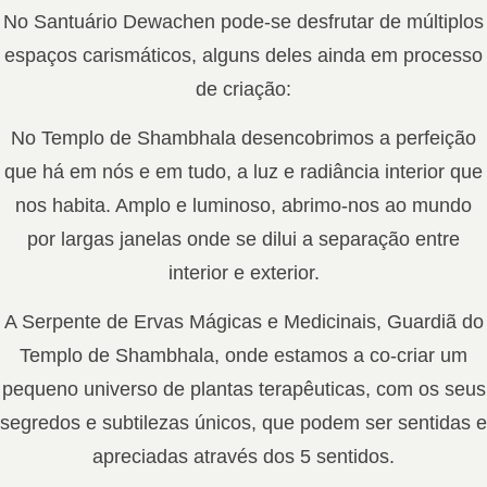
No Santuário Dewachen pode-se desfrutar de múltiplos
espaços carismáticos, alguns deles ainda em processo
de criação:
No Templo de Shambhala desencobrimos a perfeição
que há em nós e em tudo, a luz e radiância interior que
nos habita. Amplo e luminoso, abrimo-nos ao mundo
por largas janelas onde se dilui a separação entre
interior e exterior.
A Serpente de Ervas Mágicas e Medicinais, Guardiã do
Templo de Shambhala, onde estamos a co-criar um
pequeno universo de plantas terapêuticas, com os seus
segredos e subtilezas únicos, que podem ser sentidas e
apreciadas através dos 5 sentidos.