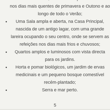
nos dias mais quentes de primavera e Outono e ao
longo de todo o Verão;
Uma Sala ampla e aberta, na Casa Principal,
nascida de um antigo lagar, com uma grande
lareira ocupando o seu centro, onde se servem as
refeições nos dias mais frios e chuvosos;
Quartos amplos e luminosos com vista directa
para os jardins.
Horta e pomar biológicos, um jardim de ervas
medicinais e um pequeno bosque comestível
recém-plantado;
Serra e mar perto.
5