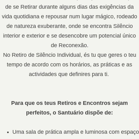
de se Retirar durante alguns dias das exigências da
vida quotidiana e repousar num lugar mágico, rodeado
de natureza exuberante, onde se encontra Silêncio
interior e exterior e se desencobre um potencial único
de Reconexão.
No Retiro de Silêncio Individual, és tu que geres o teu
tempo de acordo com os horários, as práticas e as
actividades que definires para ti.
Para que os teus Retiros e Encontros sejam
perfeitos, o Santuário dispõe de:
Uma sala de prática ampla e luminosa com espaço