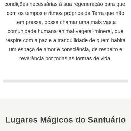
condições necessárias à sua regeneração para que,
com os tempos e ritmos próprios da Terra que não
tem pressa, possa chamar uma mais vasta
comunidade humana-animal-vegetal-mineral, que
respire com a paz e a tranquilidade de quem habita
um espaço de amor e consciência, de respeito e
reverência por todas as formas de vida.
Lugares Mágicos do Santuário