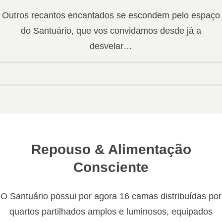
Outros recantos encantados se escondem pelo espaço
do Santuário, que vos convidamos desde já a
desvelar…
Repouso & Alimentação
Consciente
O Santuário possui por agora 16 camas distribuídas por
quartos partilhados amplos e luminosos, equipados