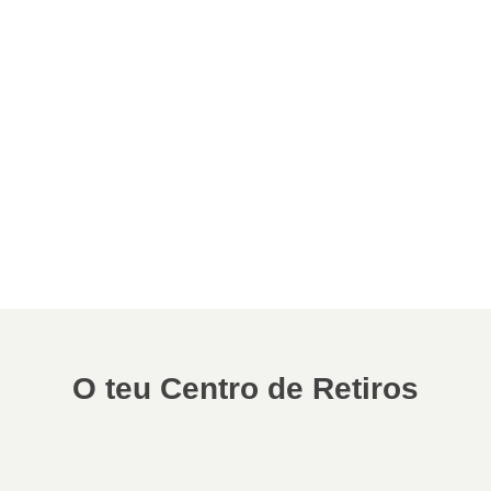
O teu Centro de Retiros