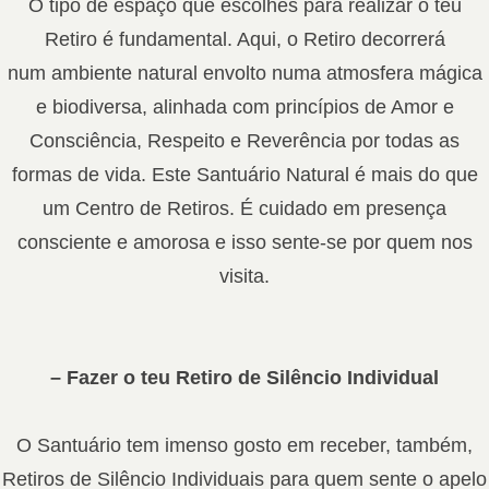
O tipo de espaço que escolhes para realizar o teu
Retiro é fundamental. Aqui, o Retiro decorrerá
num ambiente natural envolto numa atmosfera mágica
e biodiversa, alinhada com princípios de Amor e
Consciência, Respeito e Reverência por todas as
formas de vida. Este Santuário Natural é mais do que
um Centro de Retiros. É cuidado em presença
consciente e amorosa e isso sente-se por quem nos
visita.
– Fazer o teu Retiro de Silêncio Individual
O Santuário tem imenso gosto em receber, também,
Retiros de Silêncio Individuais para quem sente o apelo