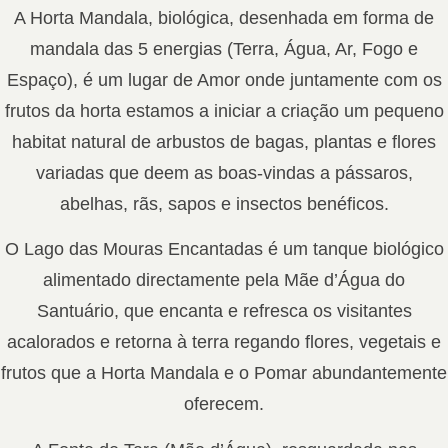
A Horta Mandala, biológica, desenhada em forma de
mandala das 5 energias (Terra, Água, Ar, Fogo e
Espaço), é um lugar de Amor onde juntamente com os
frutos da horta estamos a iniciar a criação um pequeno
habitat natural de arbustos de bagas, plantas e flores
variadas que deem as boas-vindas a pássaros,
abelhas, rãs, sapos e insectos benéficos.
O Lago das Mouras Encantadas é um tanque biológico
alimentado directamente pela Mãe d’Água do
Santuário, que encanta e refresca os visitantes
acalorados e retorna à terra regando flores, vegetais e
frutos que a Horta Mandala e o Pomar abundantemente
oferecem.