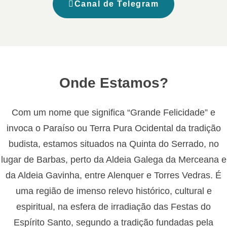
Canal de Telegram
Onde Estamos?
Com um nome que significa “Grande Felicidade” e
invoca o Paraíso ou Terra Pura Ocidental da tradição
budista, estamos situados na Quinta do Serrado, no
lugar de Barbas, perto da Aldeia Galega da Merceana e
da Aldeia Gavinha, entre Alenquer e Torres Vedras. É
uma região de imenso relevo histórico, cultural e
espiritual, na esfera de irradiação das Festas do
Espírito Santo, segundo a tradição fundadas pela