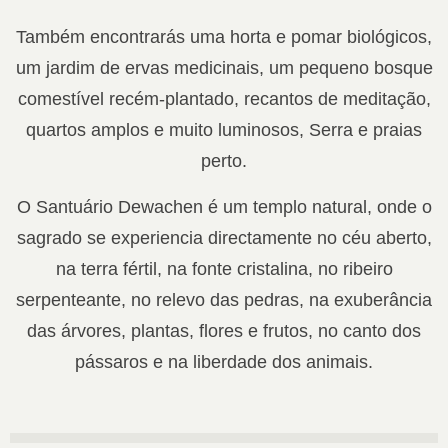
Também encontrarás uma horta e pomar biológicos,
um jardim de ervas medicinais, um pequeno bosque
comestível recém-plantado, recantos de meditação,
quartos amplos e muito luminosos, Serra e praias
perto.
O Santuário Dewachen é um templo natural, onde o
sagrado se experiencia directamente no céu aberto,
na terra fértil, na fonte cristalina, no ribeiro
serpenteante, no relevo das pedras, na exuberância
das árvores, plantas, flores e frutos, no canto dos
pássaros e na liberdade dos animais.