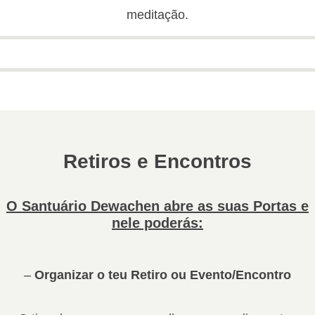
meditação.
Retiros e Encontros
O Santuário Dewachen abre as suas Portas e
nele poderás:
–
Organizar o teu Retiro ou Evento/Encontro