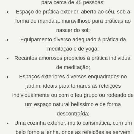
para cerca de 45 pessoas;
Espaço de prática exterior, aberto ao céu, sob a
forma de mandala, maravilhoso para práticas ao
nascer do sol;
Equipamento diverso adequado à prática da
meditação e de yoga;
Recantos amorosos propícios à prática individual
de meditação;
Espaços exteriores diversos enquadrados no
jardim, ideais para tomares as refeições
individualmente ou com o teu grupo ou rodeado de
um espaço natural belíssimo e de forma
descontraída;
Uma cozinha exterior, muito carismática, com um
belo forno a lenha, onde as refeições se servem