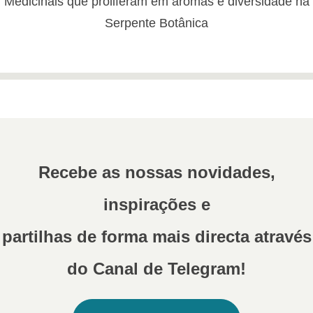
Medicinais que proliferam em aromas e diversidade na
Serpente Botânica
Recebe as nossas novidades,
inspirações e
partilhas de forma mais directa através
do Canal de Telegram!