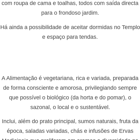
com roupa de cama e toalhas, todos com saída directa
para o frondoso jardim.
Há ainda a possibilidade de aceitar dormidas no Templo
e espaço para tendas.
A Alimentação é vegetariana, rica e variada, preparada
de forma consciente e amorosa, privilegiando sempre
que possível o biológico (da horta e do pomar), o
sazonal, o local e o sustentável.
Inclui, além do prato principal, sumos naturais, fruta da
época, saladas variadas, chás e infusões de Ervas