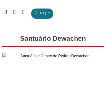
Login
Santuário Dewachen