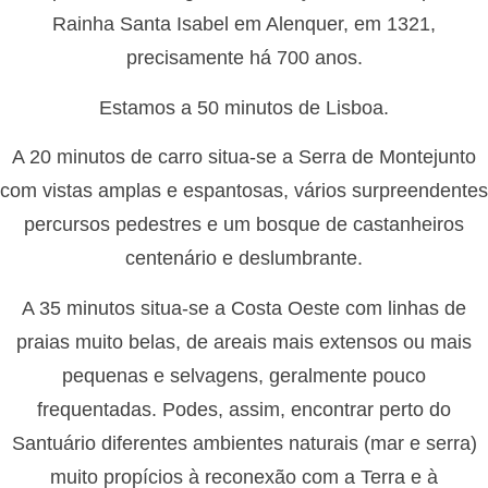
Rainha Santa Isabel em Alenquer, em 1321,
precisamente há 700 anos.
Estamos a 50 minutos de Lisboa.
A 20 minutos de carro situa-se a Serra de Montejunto
com vistas amplas e espantosas, vários surpreendentes
percursos pedestres e um bosque de castanheiros
centenário e deslumbrante.
A 35 minutos situa-se a Costa Oeste com linhas de
praias muito belas, de areais mais extensos ou mais
pequenas e selvagens, geralmente pouco
frequentadas. Podes, assim, encontrar perto do
Santuário diferentes ambientes naturais (mar e serra)
muito propícios à reconexão com a Terra e à