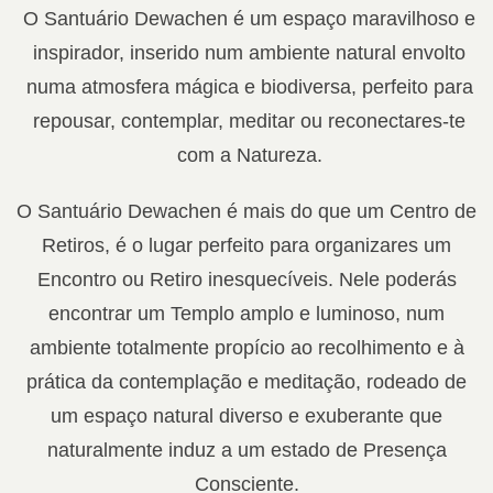
O Santuário Dewachen é um espaço maravilhoso e
inspirador, inserido num ambiente natural envolto
numa atmosfera mágica e biodiversa, perfeito para
repousar, contemplar, meditar ou reconectares-te
com a Natureza.
O Santuário Dewachen é mais do que um Centro de
Retiros, é o lugar perfeito para organizares um
Encontro ou Retiro inesquecíveis. Nele poderás
encontrar um Templo amplo e luminoso, num
ambiente totalmente propício ao recolhimento e à
prática da contemplação e meditação, rodeado de
um espaço natural diverso e exuberante que
naturalmente induz a um estado de Presença
Consciente.