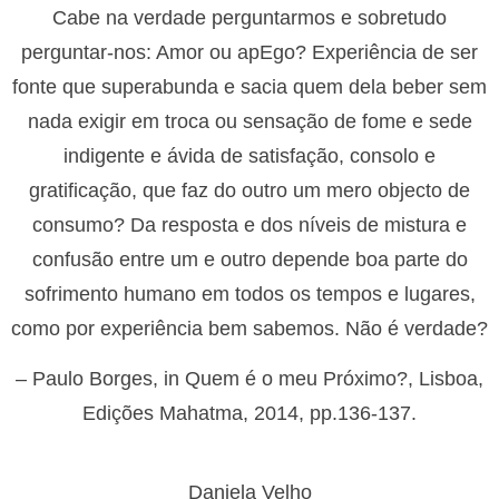
Cabe na verdade perguntarmos e sobretudo
perguntar-nos: Amor ou apEgo? Experiência de ser
fonte que superabunda e sacia quem dela beber sem
nada exigir em troca ou sensação de fome e sede
indigente e ávida de satisfação, consolo e
gratificação, que faz do outro um mero objecto de
consumo? Da resposta e dos níveis de mistura e
confusão entre um e outro depende boa parte do
sofrimento humano em todos os tempos e lugares,
como por experiência bem sabemos. Não é verdade?
– Paulo Borges, in Quem é o meu Próximo?, Lisboa,
Edições Mahatma, 2014, pp.136-137.
Daniela Velho