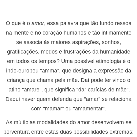
O que é o
amor
, essa palavra que tão fundo ressoa
na mente e no coração humanos e tão intimamente
se associa às maiores aspirações, sonhos,
gratificações, medos e frustrações da humanidade
em todos os tempos? Uma possível etimologia é o
indo-europeu “amma”, que designa a expressão da
criança que chama pela mãe. Daí pode ter vindo o
latino “amare”, que significa “dar carícias de mãe”.
Daqui haver quem defenda que “amar” se relaciona
com “mamar” ou “amamentar”.
As múltiplas modalidades do amor desenvolvem-se
porventura entre estas duas possibilidades extremas: