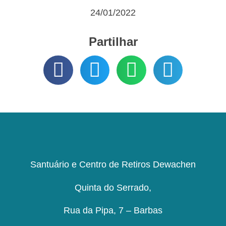
24/01/2022
Partilhar
Santuário e Centro de Retiros Dewachen
Quinta do Serrado,
Rua da Pipa, 7 – Barbas