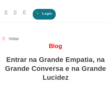
Login
Voltar
Blog
Entrar na Grande Empatia, na
Grande Conversa e na Grande
Lucidez