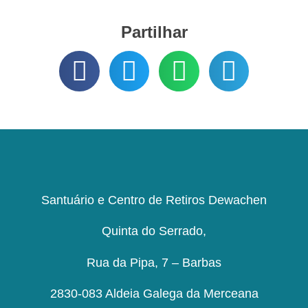
Partilhar
Santuário e Centro de Retiros Dewachen
Quinta do Serrado,
Rua da Pipa, 7 – Barbas
2830-083 Aldeia Galega da Merceana