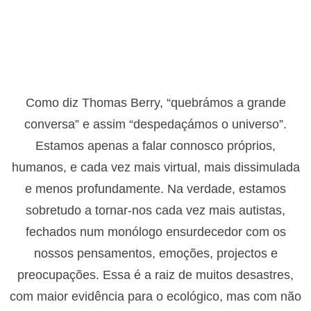
Como diz Thomas Berry, “quebrámos a grande
conversa” e assim “despedaçámos o universo”.
Estamos apenas a falar connosco próprios,
humanos, e cada vez mais virtual, mais dissimulada
e menos profundamente. Na verdade, estamos
sobretudo a tornar-nos cada vez mais autistas,
fechados num monólogo ensurdecedor com os
nossos pensamentos, emoções, projectos e
preocupações. Essa é a raiz de muitos desastres,
com maior evidência para o ecológico, mas com não