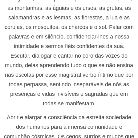
as montanhas, as águias e os ursos, as grutas, as
salamandras e as lesmas, as florestas, a lua e as
corujas, os mosquitos, os charcos e o sol. Falar com
palavras e em silêncio, confidenciar-lhes a nossa
intimidade e sermos fiéis confidentes da sua.
Escutar, dialogar e cantar no coro das vozes do
mundo, delas aprendendo tudo o que se não ensina
nas escolas por esse magistral verbo íntimo que por
todas perpassa, sentindo inseparáveis de nós as
presenças e vidas invisíveis e sagradas que em
todas se manifestam.
Abrir e alargar a consciência da estreita sociedade
dos humanos para a imensa comunidade e
comunhão cósmicas. Os cegos, surdos e mudos que