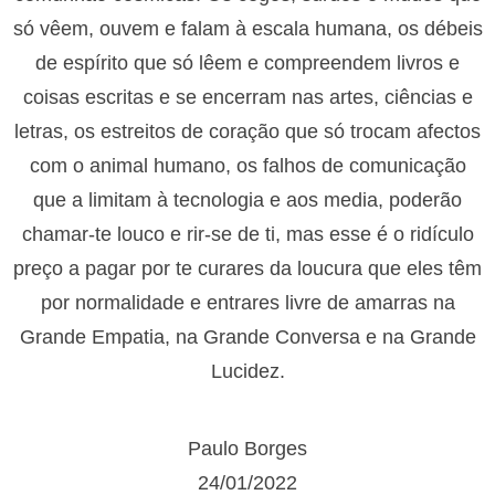
só vêem, ouvem e falam à escala humana, os débeis
de espírito que só lêem e compreendem livros e
coisas escritas e se encerram nas artes, ciências e
letras, os estreitos de coração que só trocam afectos
com o animal humano, os falhos de comunicação
que a limitam à tecnologia e aos media, poderão
chamar-te louco e rir-se de ti, mas esse é o ridículo
preço a pagar por te curares da loucura que eles têm
por normalidade e entrares livre de amarras na
Grande Empatia, na Grande Conversa e na Grande
Lucidez.
Paulo Borges
24/01/2022