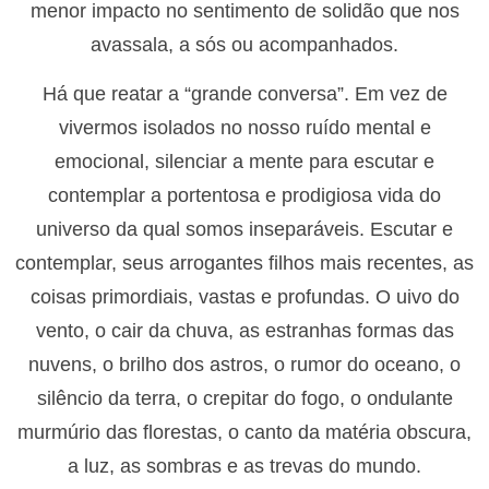
menor impacto no sentimento de solidão que nos
avassala, a sós ou acompanhados.
Há que reatar a “grande conversa”. Em vez de
vivermos isolados no nosso ruído mental e
emocional, silenciar a mente para escutar e
contemplar a portentosa e prodigiosa vida do
universo da qual somos inseparáveis. Escutar e
contemplar, seus arrogantes filhos mais recentes, as
coisas primordiais, vastas e profundas. O uivo do
vento, o cair da chuva, as estranhas formas das
nuvens, o brilho dos astros, o rumor do oceano, o
silêncio da terra, o crepitar do fogo, o ondulante
murmúrio das florestas, o canto da matéria obscura,
a luz, as sombras e as trevas do mundo.