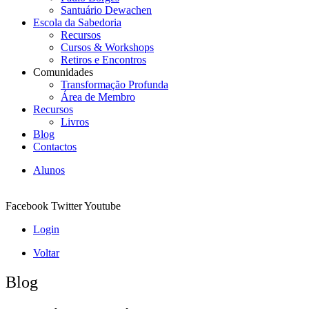
Santuário Dewachen
Escola da Sabedoria
Recursos
Cursos & Workshops
Retiros e Encontros
Comunidades
Transformação Profunda
Área de Membro
Recursos
Livros
Blog
Contactos
Alunos
Facebook
Twitter
Youtube
Login
Voltar
Blog