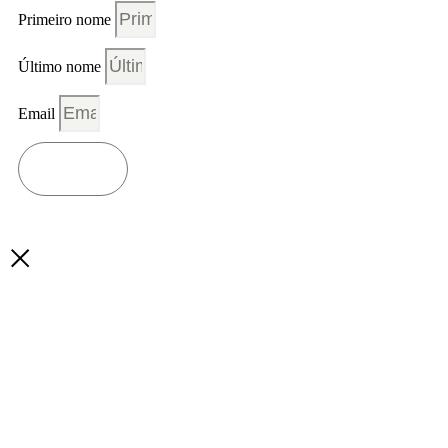
Primeiro nome
Último nome
Email
Subscreve