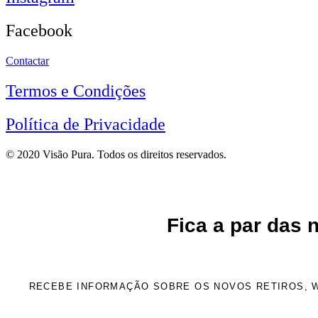
Facebook
Contactar
Termos e Condições
Política de Privacidade
© 2020 Visão Pura. Todos os direitos reservados.
Fica a par das 
RECEBE INFORMAÇÃO SOBRE OS NOVOS RETIROS, 