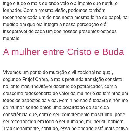
trigo e tudo o mais de onde veio o alimento que nutriu o
lenhador. Com a mesma visão, podemos também
reconhecer cada um de nós nesta mesma folha de papel, na
medida em que ela integra a nossa percepção e é
inseparável de cada um dos nossos presentes estados
mentais.
A mulher entre Cristo e Buda
Vivemos um ponto de mutação civilizacional no qual,
segundo Fritjof Capra, a mais profunda transição consiste
no lento mas “inevitável declínio do patriarcado”, com a
crescente redescoberta do valor da mulher e do feminino em
todos os aspectos da vida. Feminino não é todavia sinónimo
de mulher, sendo antes uma polaridade do ser e da
consciência que, com o seu complemento masculino, pode
ser reconhecida em todo o ser humano, mulher ou homem.
Tradicionalmente, contudo, essa polaridade está mais activa