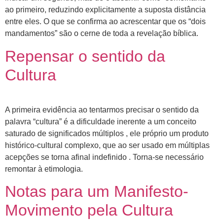
ao primeiro, reduzindo explicitamente a suposta distância
entre eles. O que se confirma ao acrescentar que os “dois
mandamentos” são o cerne de toda a revelação bíblica.
Repensar o sentido da
Cultura
A primeira evidência ao tentarmos precisar o sentido da
palavra “cultura” é a dificuldade inerente a um conceito
saturado de significados múltiplos , ele próprio um produto
histórico-cultural complexo, que ao ser usado em múltiplas
acepções se torna afinal indefinido . Torna-se necessário
remontar à etimologia.
Notas para um Manifesto-
Movimento pela Cultura