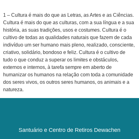
1 – Cultura é mais do que as Letras, as Artes e as Ciências.
Cultura é mais do que as culturas, com a sua língua e a sua
história, as suas tradições, usos e costumes. Cultura é o
cultivo de todas as qualidades naturais que fazem de cada
indivíduo um ser humano mais pleno, realizado, consciente,
criativo, solidário, bondoso e feliz. Cultura é o cultivo de
tudo o que conduz a superar os limites e obstáculos,
externos e internos, à tarefa sempre em aberto de
humanizar os humanos na relação com toda a comunidade
dos seres vivos, os outros seres humanos, os animais e a
natureza.
Santuário e Centro de Retiros Dewachen