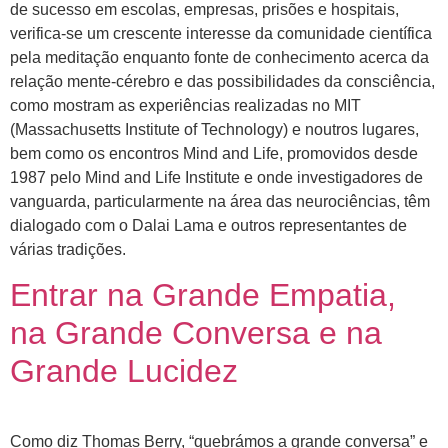
de sucesso em escolas, empresas, prisões e hospitais,
verifica-se um crescente interesse da comunidade científica
pela meditação enquanto fonte de conhecimento acerca da
relação mente-cérebro e das possibilidades da consciência,
como mostram as experiências realizadas no MIT
(Massachusetts Institute of Technology) e noutros lugares,
bem como os encontros Mind and Life, promovidos desde
1987 pelo Mind and Life Institute e onde investigadores de
vanguarda, particularmente na área das neurociências, têm
dialogado com o Dalai Lama e outros representantes de
várias tradições.
Entrar na Grande Empatia,
na Grande Conversa e na
Grande Lucidez
Como diz Thomas Berry, “quebrámos a grande conversa” e