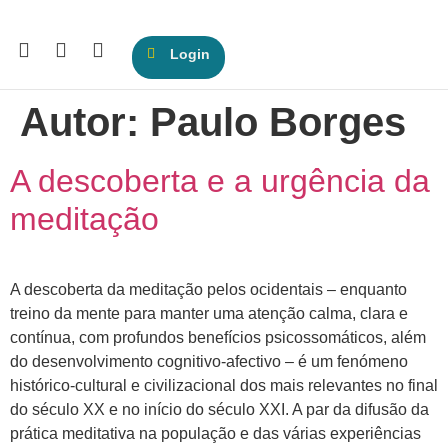
Login
Autor:
Paulo Borges
A descoberta e a urgência da
meditação
A descoberta da meditação pelos ocidentais – enquanto
treino da mente para manter uma atenção calma, clara e
contínua, com profundos benefícios psicossomáticos, além
do desenvolvimento cognitivo-afectivo – é um fenómeno
histórico-cultural e civilizacional dos mais relevantes no final
do século XX e no início do século XXI. A par da difusão da
prática meditativa na população e das várias experiências