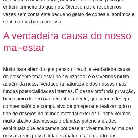
entrem primeiro do que nós. Oferecemos e recebemos
vezes sem conta este pequeno gesto de cortesia, sorrimos e
sentimo-nos bem com isso.
A verdadeira causa do nosso
mal-estar
Muito para além do que pensou Freud, a verdadeira causa
do crescente “mal-estar na civilização” é o vivermos muito
aquém da nossa verdadeira natureza e das nossas mais
fundas potencialidades internas. É dessa profunda privação,
bem como do seu não reconhecimento, que vem o desejo
compensatório e compulsivo de prosperar e realizar todo o
tipo de desejos no mundo material exterior. É por vivermos
muito abaixo das nossas profundas potencialidades
espirituais que acabamos por desejar viver muito acima das
nossas reais possibilidades materiais, tornando-nos