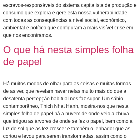
escravos-responsáveis do sistema capitalista de produção e
consumo que explora e gere esta nossa vulnerabilidade,
com todas as consequências a nível social, económico,
ambiental e político que configuram a mais visível crise em
que nos encontramos.
O que há nesta simples folha
de papel
Há muitos modos de olhar para as coisas e muitas formas
de as ver, que revelam haver nelas muito mais do que a
desatenta percepção habitual nos faz supor. Um sábio
contemporâneo, Thich Nhat Hanh, mostra-nos que nesta
simples folha de papel há a nuvem de onde veio a chuva
que irrigou as árvores de onde se fez o papel, bem como a
luz do sol que as fez crescer e também o lenhador que as
cortou e levou para serem transformadas, assim como o